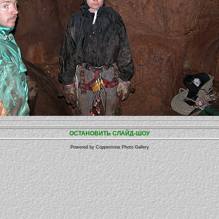
ОСТАНОВИТЬ СЛАЙД-ШОУ
Powered by
Coppermine Photo Gallery