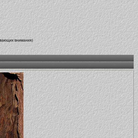
ивающих внимания)