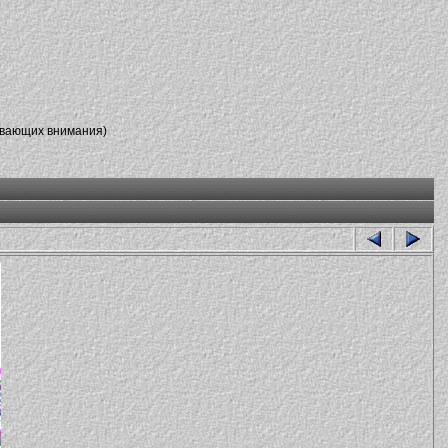
ивающих внимания)