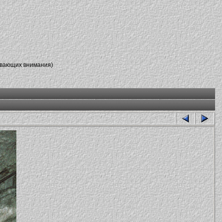
ивающих внимания)