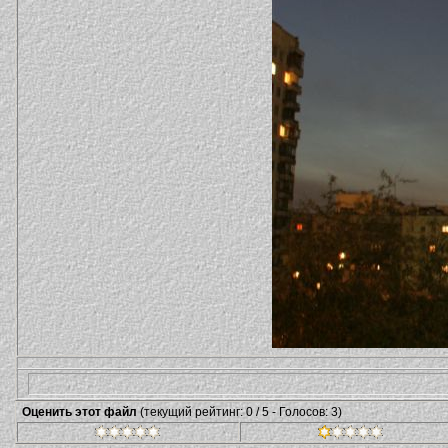
Оценить этот файл
(текущий рейтинг: 0 / 5 - Голосов: 3)