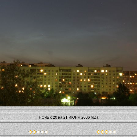
НОЧЬ с 20 на 21 ИЮНЯ 2006 года