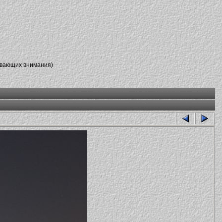
ивающих внимания)