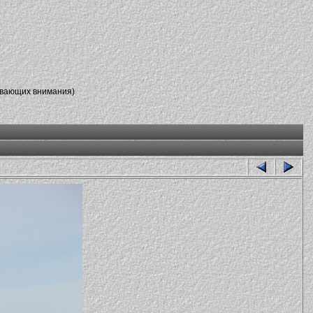
ивающих внимания)