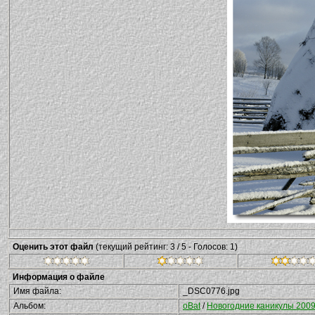
Оценить этот файл
(текущий рейтинг: 3 / 5 - Голосов: 1)
Информация о файле
Имя файла:
_DSC0776.jpg
Альбом:
oBat
/
Новогодние каникулы 2009