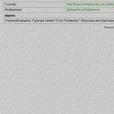
Ссылка:
http://travel.romance.iki.rssi.ru
Избранные:
Добавить в Избранное
algama
Утренний моцион. Горячая линия "Стоп Похмелье". Опытные инструкторы в
Powered