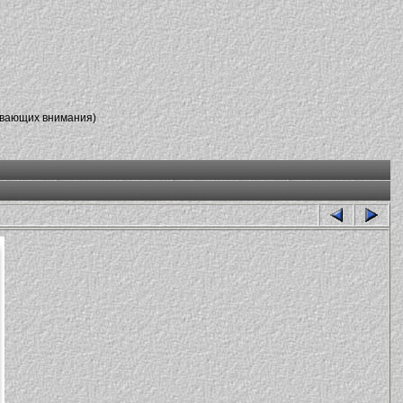
ивающих внимания)