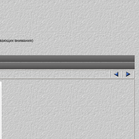
ивающих внимания)