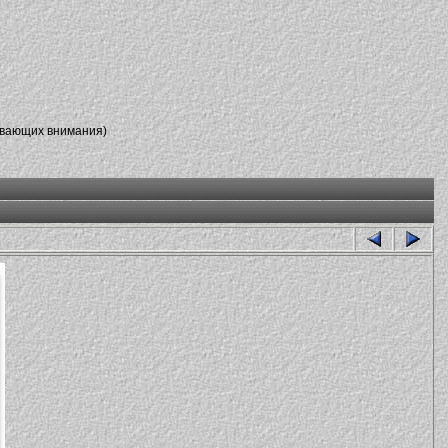
ивающих внимания)