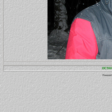
ОСТА
Powered