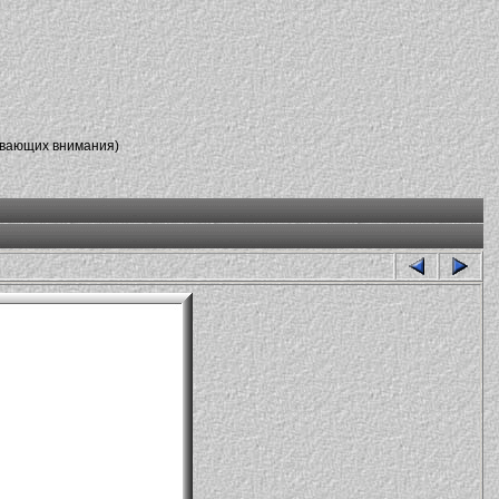
ивающих внимания)