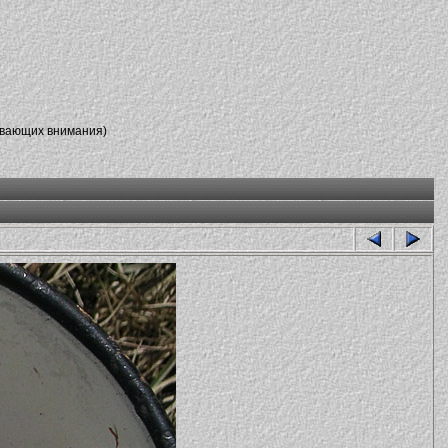
ивающих внимания)