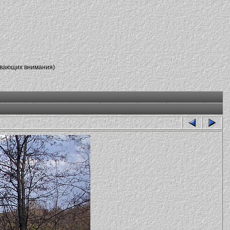
ивающих внимания)