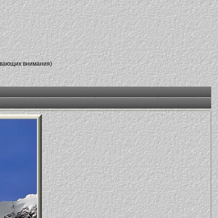
ивающих внимания)