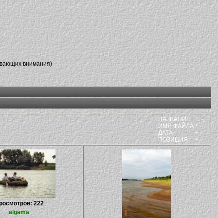
ивающих внимания)
НАЗВАНИЕ
+
-
ИМЯ ФАЙЛА
+
-
ДАТА
+
-
ПОЗИЦИЯ
+
-
росмотров: 222
algama