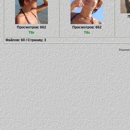
П
Просмотров: 662
Просмотров: 662
Tilu
Tilu
Файлов: 60 / Страниц: 3
Powered