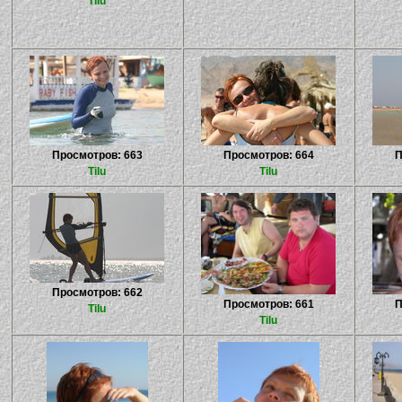
Tilu
Просмотров: 663
Просмотров: 664
П
Tilu
Tilu
Просмотров: 662
Просмотров: 661
П
Tilu
Tilu