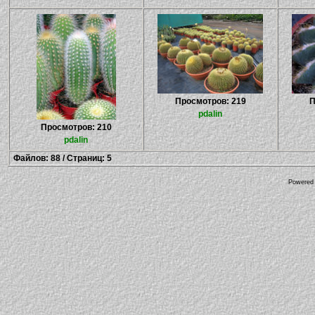
Просмотров: 219
П
pdalin
Просмотров: 210
pdalin
Файлов: 88 / Страниц: 5
Powered