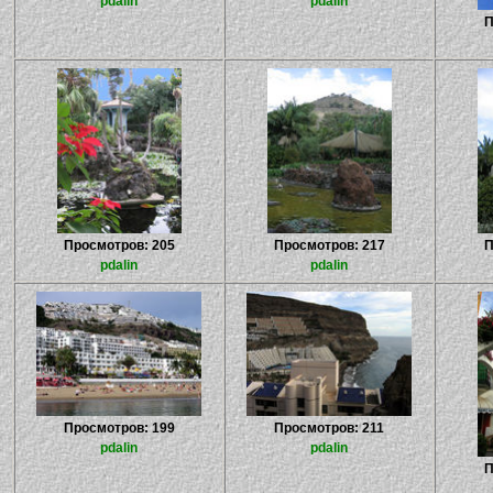
pdalin
pdalin
П
Просмотров: 205
Просмотров: 217
П
pdalin
pdalin
Просмотров: 199
Просмотров: 211
pdalin
pdalin
П