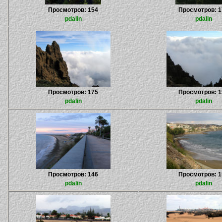
Просмотров: 154
Просмотров: 1
pdalin
pdalin
Просмотров: 175
Просмотров: 1
pdalin
pdalin
Просмотров: 146
Просмотров: 1
pdalin
pdalin