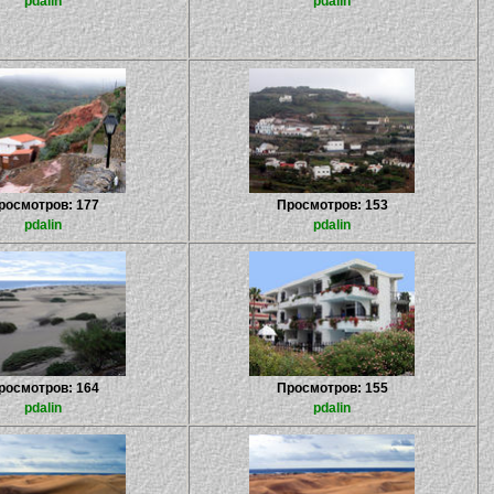
pdalin
pdalin
росмотров: 177
Просмотров: 153
pdalin
pdalin
росмотров: 164
Просмотров: 155
pdalin
pdalin