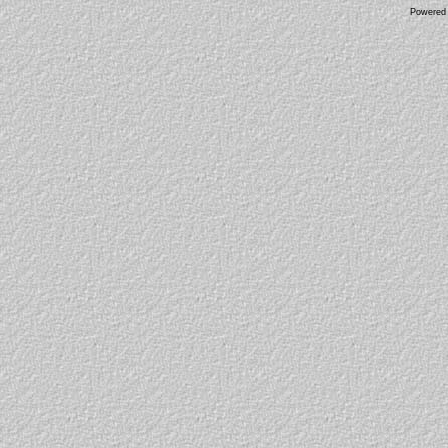
Powered