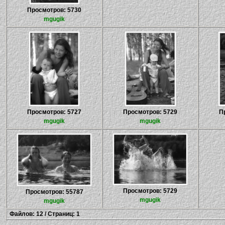
Просмотров: 5730
mgugik
Просмотров: 5727
Просмотров: 5729
П
mgugik
mgugik
Просмотров: 5729
Просмотров: 55787
mgugik
mgugik
Файлов: 12 / Страниц: 1