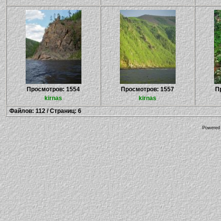
Просмотров: 1554
Просмотров: 1557
П
kirnas
kirnas
Файлов: 112 / Страниц: 6
Powered