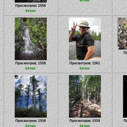
kirnas
Просмотров: 1556
kirnas
П
Просмотров: 1558
Просмотров: 1561
kirnas
kirnas
Просмотров: 1559
Просмотров: 1559
П
kirnas
kirnas