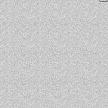
Powered