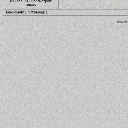
Файлов: 73 - Просмотров:
38645
Альбомов: 1 / Страниц: 1
Powered