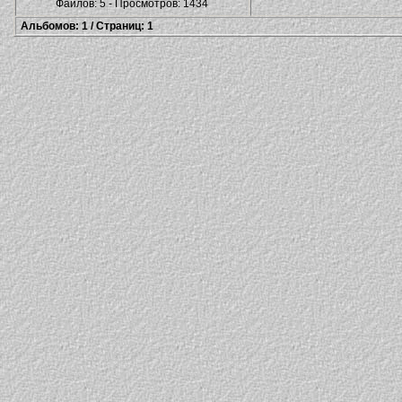
Файлов: 5 - Просмотров: 1434
Альбомов: 1 / Страниц: 1