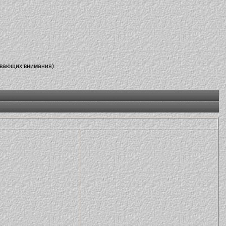
ивающих внимания)