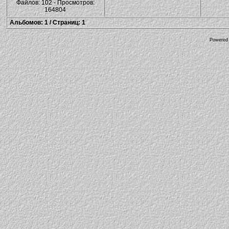
Файлов: 102 - Просмотров:
164804
Альбомов: 1 / Страниц: 1
Powered