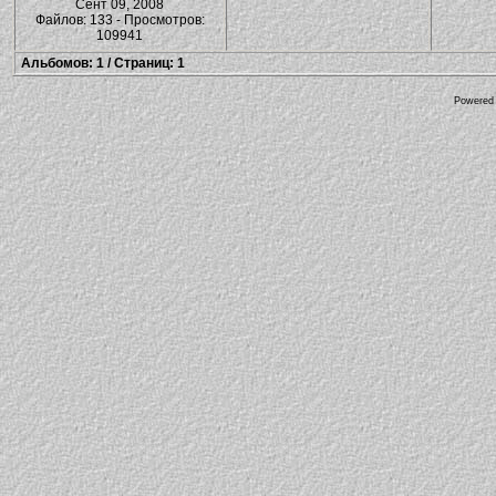
Сент 09, 2008
Файлов: 133 - Просмотров:
109941
Альбомов: 1 / Страниц: 1
Powered