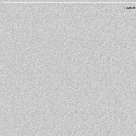
Powered