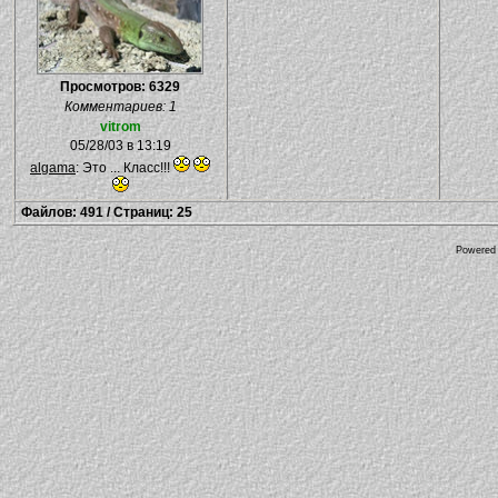
Просмотров: 6329
Комментариев: 1
vitrom
05/28/03 в 13:19
algama
: Это ... Класс!!!
Файлов: 491 / Страниц: 25
Powered