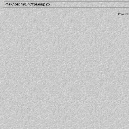
Файлов: 491 / Страниц: 25
Powered