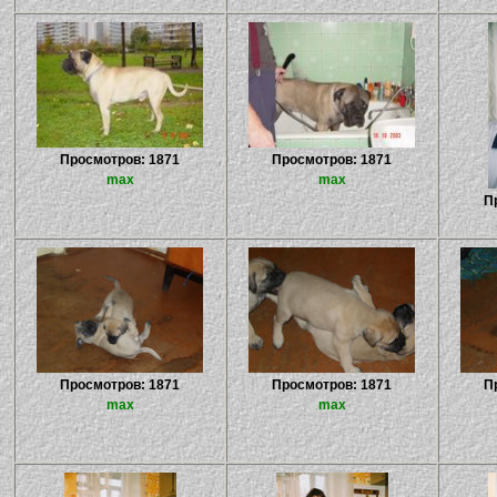
Просмотров: 1871
Просмотров: 1871
max
max
П
Просмотров: 1871
Просмотров: 1871
П
max
max