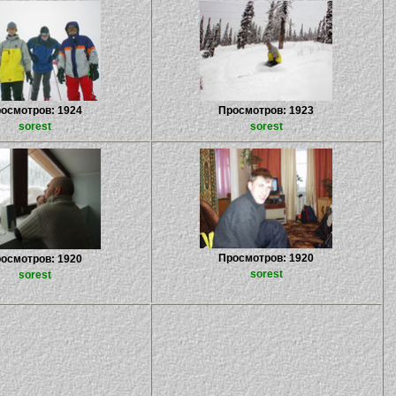
осмотров: 1924
Просмотров: 1923
sorest
sorest
Просмотров: 1920
осмотров: 1920
sorest
sorest