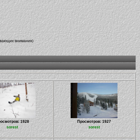
ивающих внимания)
осмотров: 1928
Просмотров: 1927
sorest
sorest