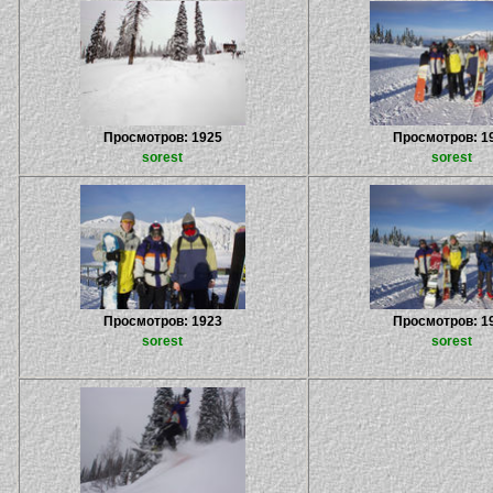
Просмотров: 1925
Просмотров: 1
sorest
sorest
Просмотров: 1923
Просмотров: 1
sorest
sorest