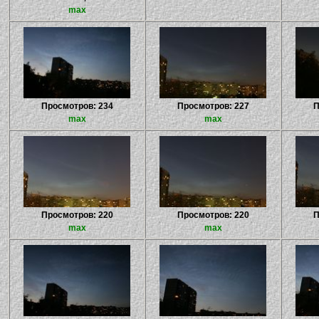
max
Просмотров: 234
Просмотров: 227
П
max
max
Просмотров: 220
Просмотров: 220
П
max
max