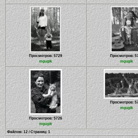
Просмотров: 5729
Просмотров: 5
mgugik
mgugik
Просмотров: 5
mgugik
Просмотров: 5726
mgugik
Файлов: 12 / Страниц: 1