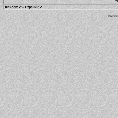
П
Файлов: 25 / Страниц: 2
Powered