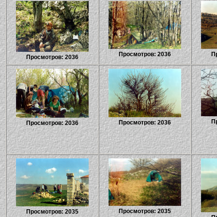
Просмотров: 2036
П
Просмотров: 2036
П
Просмотров: 2036
Просмотров: 2036
Просмотров: 2035
Просмотров: 2035