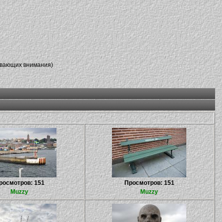
ивающих внимания)
росмотров: 151
Просмотров: 151
Muzzy
Muzzy