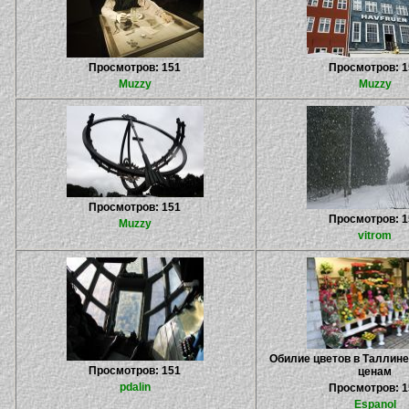
Просмотров: 151
Просмотров: 1
Muzzy
Muzzy
Просмотров: 151
Просмотров: 1
Muzzy
vitrom
Обилие цветов в Таллин
Просмотров: 151
ценам
pdalin
Просмотров: 1
Espanol