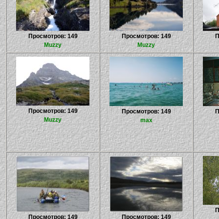
Просмотров: 149
Просмотров: 149
П
Muzzy
Muzzy
Просмотров: 149
Просмотров: 149
П
Muzzy
max
П
Просмотров: 149
Просмотров: 149