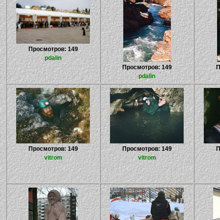
Просмотров: 149
pdalin
Просмотров: 149
П
pdalin
Просмотров: 149
Просмотров: 149
П
vitrom
vitrom