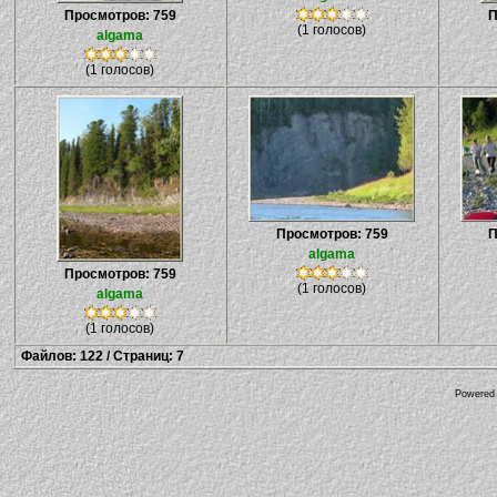
Просмотров: 759
П
(1 голосов)
algama
(1 голосов)
Просмотров: 759
П
algama
Просмотров: 759
(1 голосов)
algama
(1 голосов)
Файлов: 122 / Страниц: 7
Powered