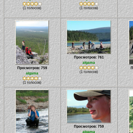
(1 голосов)
(1 голосов)
Просмотров: 761
algama
Просмотров: 759
П
(1 голосов)
algama
(1 голосов)
Просмотров: 759
algama