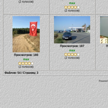
(2 голосов)
max
(2 голосов)
Просмотров: 187
П
max
Просмотров: 180
(2 голосов)
max
(2 голосов)
Файлов: 54 / Страниц: 3
Powered