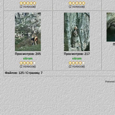
(2 голосов)
(2 голосов)
П
Просмотров: 205
Просмотров: 217
vitrom
vitrom
(2 голосов)
(2 голосов)
Файлов: 125 / Страниц: 7
Powered