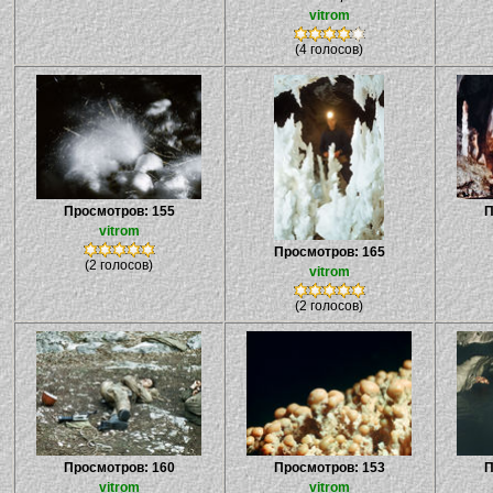
vitrom
(4 голосов)
Просмотров: 155
П
vitrom
Просмотров: 165
(2 голосов)
vitrom
(2 голосов)
Просмотров: 160
Просмотров: 153
П
vitrom
vitrom