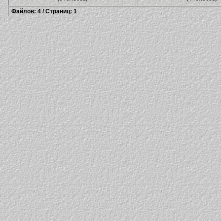
Файлов: 4 / Страниц: 1