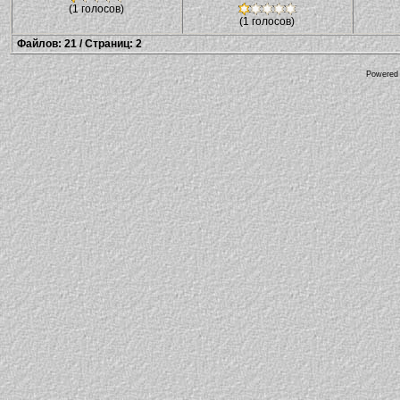
(1 голосов)
(1 голосов)
Файлов: 21 / Страниц: 2
Powered