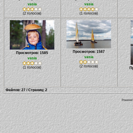
vasia
vasia
(2 голосов)
(1 голосов)
Просмотров: 1587
Просмотров: 1585
vasia
vasia
(2 голосов)
(1 голосов)
П
Файлов: 27 / Страниц: 2
Powered