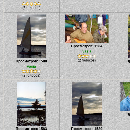
(6 голосов)
Просмотров: 1584
vasia
(2 голосов)
Просмотров: 1588
П
vasia
(2 голосов)
П
Просмотров: 1583
Просмотров: 1589