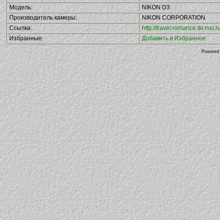
Модель:
NIKON D3
Производитель камеры:
NIKON CORPORATION
Ссылка:
http://travel.romance.iki.rs
Избранные:
Добавить в Избранное
Powered