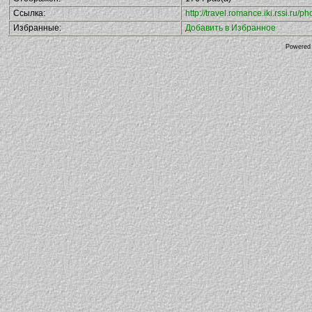
Ссылка:
http://travel.romance.iki.rssi.ru
Избранные:
Добавить в Избранное
Powered